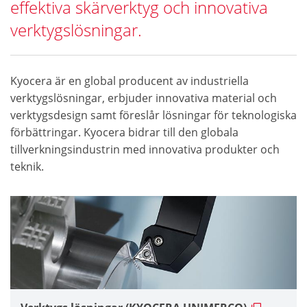
effektiva skärverktyg och innovativa
verktygslösningar.
Kyocera är en global producent av industriella
verktygslösningar, erbjuder innovativa material och
verktygsdesign samt föreslår lösningar för teknologiska
förbättringar. Kyocera bidrar till den globala
tillverkningsindustrin med innovativa produkter och
teknik.