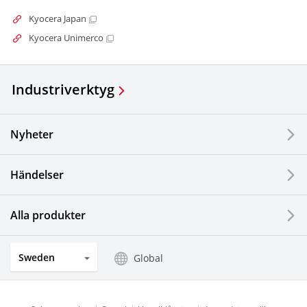
Kyocera Japan
Kyocera Unimerco
Industriverktyg
Nyheter
Händelser
Alla produkter
Sweden
Global