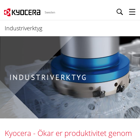
Sweden
Industriverktyg
INDUSTRIVERKTYG
Kyocera - Ökar er produktivitet genom