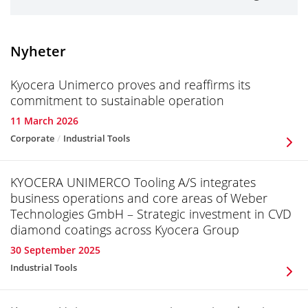
Nyheter
Kyocera Unimerco proves and reaffirms its
commitment to sustainable operation
11 March 2026
Corporate
Industrial Tools
KYOCERA UNIMERCO Tooling A/S integrates
business operations and core areas of Weber
Technologies GmbH – Strategic investment in CVD
diamond coatings across Kyocera Group
30 September 2025
Industrial Tools