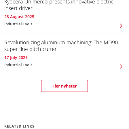
Kyocera Unimerco presents innovative electric
insert driver
28 August 2025
Industrial Tools
Revolutionizing aluminum machining: The MD90
super fine pitch cutter
17 July 2025
Industrial Tools
Fler nyheter
RELATED LINKS